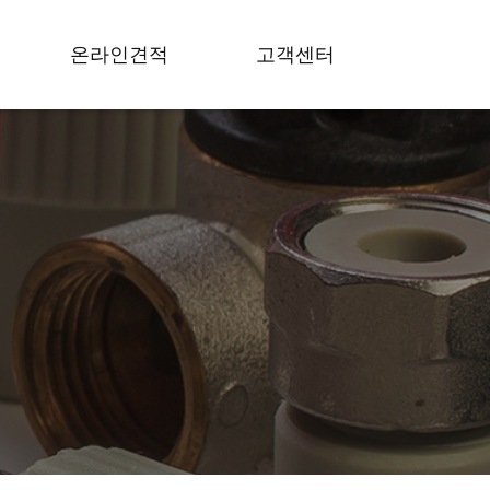
온라인견적
고객센터