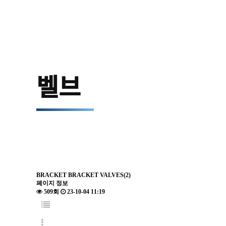
벨브
BRACKET
BRACKET VALVES(2)
페이지 정보
509회
23-10-04 11:19