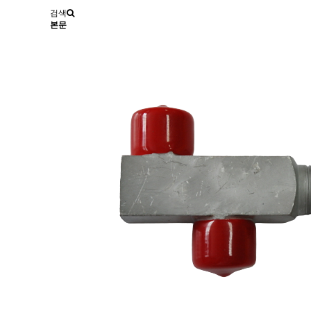
검색
본문