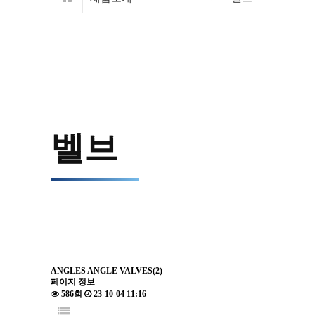
벨브
ANGLES
ANGLE VALVES(2)
페이지 정보
586회
23-10-04 11:16