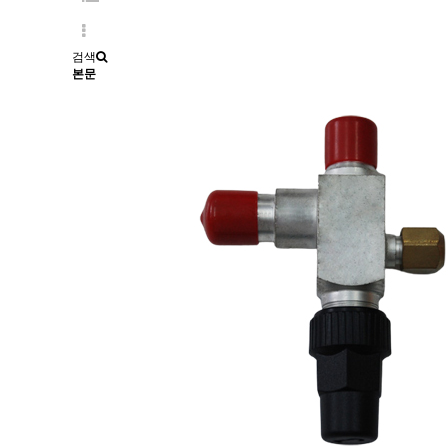
검색
본문