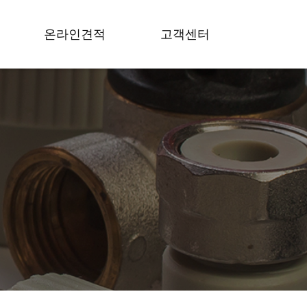
온라인견적
고객센터